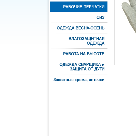
РАБОЧИЕ ПЕРЧАТКИ
СИЗ
ОДЕЖДА ВЕСНА-ОСЕНЬ
ВЛАГОЗАЩИТНАЯ
ОДЕЖДА
РАБОТА НА ВЫСОТЕ
ОДЕЖДА СВАРЩИКА и
ЗАЩИТА ОТ ДУГИ
Защитные крема, аптечки