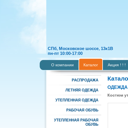
СПб, Московское шоссе, 13к1В
пн-пт 10:00-17:00
О компании
Каталог
Акция ! ! !
Катало
РАСПРОДАЖА
ОДЕЖДА
ЛЕТНЯЯ ОДЕЖДА
Костюм у
УТЕПЛЕННАЯ ОДЕЖДА
РАБОЧАЯ ОБУВЬ
УТЕПЛЕННАЯ РАБОЧАЯ
ОБУВЬ