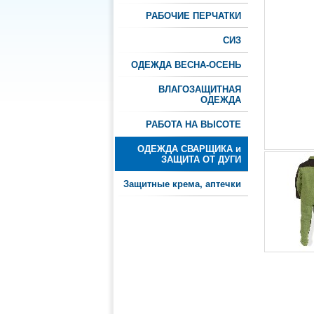
РАБОЧИЕ ПЕРЧАТКИ
СИЗ
ОДЕЖДА ВЕСНА-ОСЕНЬ
ВЛАГОЗАЩИТНАЯ
ОДЕЖДА
РАБОТА НА ВЫСОТЕ
ОДЕЖДА СВАРЩИКА и
ЗАЩИТА ОТ ДУГИ
Защитные крема, аптечки