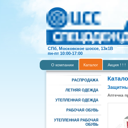
СПб, Московское шоссе, 13к1В
пн-пт 10:00-17:00
О компании
Каталог
Акция ! ! !
Катало
РАСПРОДАЖА
Защитные
ЛЕТНЯЯ ОДЕЖДА
Аптечка 
УТЕПЛЕННАЯ ОДЕЖДА
РАБОЧАЯ ОБУВЬ
УТЕПЛЕННАЯ РАБОЧАЯ
ОБУВЬ