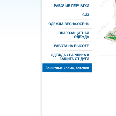
РАБОЧИЕ ПЕРЧАТКИ
СИЗ
ОДЕЖДА ВЕСНА-ОСЕНЬ
ВЛАГОЗАЩИТНАЯ
ОДЕЖДА
РАБОТА НА ВЫСОТЕ
ОДЕЖДА СВАРЩИКА и
ЗАЩИТА ОТ ДУГИ
Защитные крема, аптечки