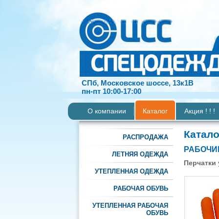
СПб, Московское шоссе, 13к1В
пн-пт 10:00-17:00
О компании
Каталог
Акция ! ! !
Катало
РАСПРОДАЖА
РАБОЧИ
ЛЕТНЯЯ ОДЕЖДА
Перчатки 
УТЕПЛЕННАЯ ОДЕЖДА
РАБОЧАЯ ОБУВЬ
УТЕПЛЕННАЯ РАБОЧАЯ
ОБУВЬ