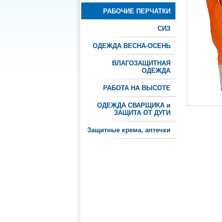
РАБОЧИЕ ПЕРЧАТКИ
СИЗ
ОДЕЖДА ВЕСНА-ОСЕНЬ
ВЛАГОЗАЩИТНАЯ
ОДЕЖДА
РАБОТА НА ВЫСОТЕ
ОДЕЖДА СВАРЩИКА и
ЗАЩИТА ОТ ДУГИ
Защитные крема, аптечки