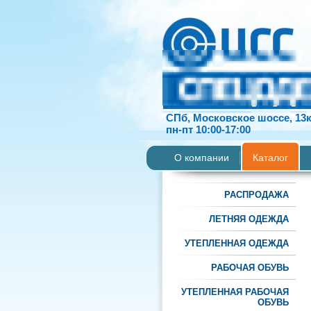
СПб, Московское шоссе, 13
пн-пт 10:00-17:00
О компании
Каталог
РАСПРОДАЖА
ЛЕТНЯЯ ОДЕЖДА
УТЕПЛЕННАЯ ОДЕЖДА
РАБОЧАЯ ОБУВЬ
УТЕПЛЕННАЯ РАБОЧАЯ
ОБУВЬ