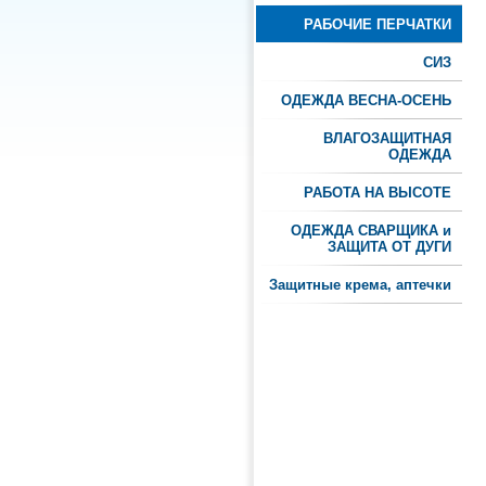
РАБОЧИЕ ПЕРЧАТКИ
СИЗ
ОДЕЖДА ВЕСНА-ОСЕНЬ
ВЛАГОЗАЩИТНАЯ
ОДЕЖДА
РАБОТА НА ВЫСОТЕ
ОДЕЖДА СВАРЩИКА и
ЗАЩИТА ОТ ДУГИ
Защитные крема, аптечки