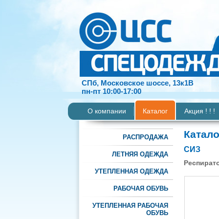
СПб, Московское шоссе, 13к1В
пн-пт 10:00-17:00
О компании
Каталог
Акция ! ! !
Катало
РАСПРОДАЖА
СИЗ
ЛЕТНЯЯ ОДЕЖДА
Респират
УТЕПЛЕННАЯ ОДЕЖДА
РАБОЧАЯ ОБУВЬ
УТЕПЛЕННАЯ РАБОЧАЯ
ОБУВЬ