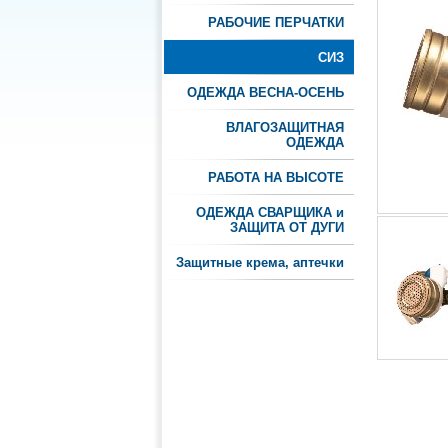
РАБОЧИЕ ПЕРЧАТКИ
СИЗ
ОДЕЖДА ВЕСНА-ОСЕНЬ
ВЛАГОЗАЩИТНАЯ
ОДЕЖДА
РАБОТА НА ВЫСОТЕ
ОДЕЖДА СВАРЩИКА и
ЗАЩИТА ОТ ДУГИ
Защитные крема, аптечки